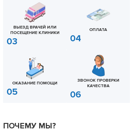
ВЫЕЗД ВРАЧЕЙ ИЛИ
ОПЛАТА
ПОСЕЩЕНИЕ КЛИНИКИ
ЗВОНОК ПРОВЕРКИ
ОКАЗАНИЕ ПОМОЩИ
КАЧЕСТВА
ПОЧЕМУ МЫ?