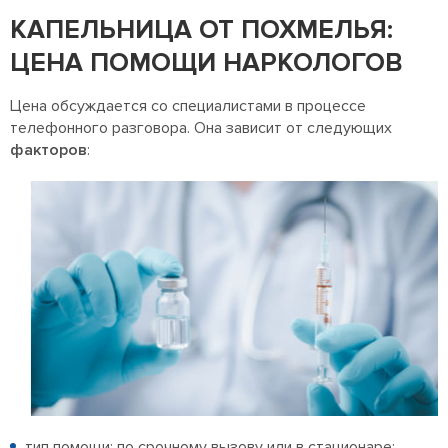
КАПЕЛЬНИЦА ОТ ПОХМЕЛЬЯ:
ЦЕНА ПОМОЩИ НАРКОЛОГОВ
Цена обсуждается со специалистами в процессе
телефонного разговора. Она зависит от следующих
факторов
:
тип помощи: по срочному вызову или в стационаре;