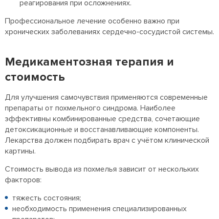
реагирования при осложнениях.
Профессиональное лечение особенно важно при
хронических заболеваниях сердечно-сосудистой системы.
Медикаментозная терапия и
стоимость
Для улучшения самочувствия применяются современные
препараты от похмельного синдрома. Наиболее
эффективны комбинированные средства, сочетающие
детоксикационные и восстанавливающие компоненты.
Лекарства должен подбирать врач с учётом клинической
картины.
Стоимость вывода из похмелья зависит от нескольких
факторов:
тяжесть состояния;
необходимость применения специализированных