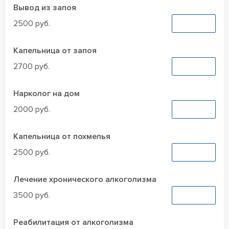
Вывод из запоя
2500 руб.
Заказать
Капельница от запоя
2700 руб.
Заказать
Нарколог на дом
2000 руб.
Заказать
Капельница от похмелья
2500 руб.
Заказать
Лечение хронического алкоголизма
3500 руб.
Заказать
Реабилитация от алкоголизма