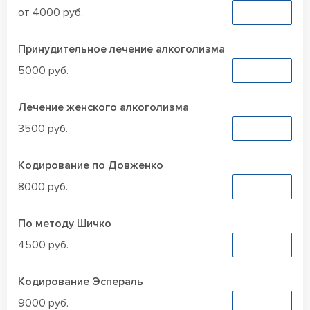
от 4000 руб.
Заказать
Принудительное лечение алкоголизма
5000 руб.
Заказать
Лечение женского алкоголизма
3500 руб.
Заказать
Кодирование по Довженко
8000 руб.
Заказать
По методу Шичко
4500 руб.
Заказать
Кодирование Эспераль
9000 руб.
Заказать