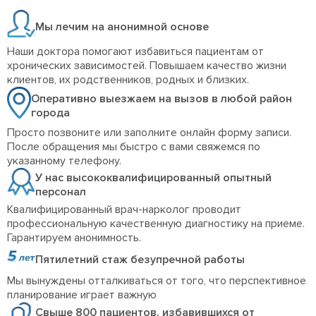
Мы лечим на анонимной основе
Наши доктора помогают избавиться пациентам от
хронических зависимостей. Повышаем качество жизни
клиентов, их родственников, родных и близких.
Оперативно выезжаем на вызов в любой район
города
Просто позвоните или заполните онлайн форму записи.
После обращения мы быстро с вами свяжемся по
указанному телефону.
У нас высококвалифицированный опытный
персонал
Квалифицированный врач-нарколог проводит
профессиональную качественную диагностику на приеме.
Гарантируем анонимность.
Пятилетний стаж безупречной работы
Мы вынуждены отталкиваться от того, что перспективное
планирование играет важную
Свыше 800 пациентов, избавившихся от