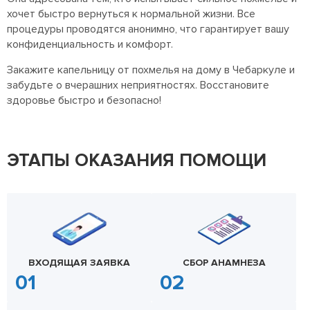
хочет быстро вернуться к нормальной жизни. Все
процедуры проводятся анонимно, что гарантирует вашу
конфиденциальность и комфорт.
Закажите капельницу от похмелья на дому в Чебаркуле и
забудьте о вчерашних неприятностях. Восстановите
здоровье быстро и безопасно!
ЭТАПЫ ОКАЗАНИЯ ПОМОЩИ
ВХОДЯЩАЯ ЗАЯВКА
СБОР АНАМНЕЗА