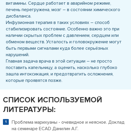
витамины. Сердце работает в аварийном режиме,
печень перегружена, мозг – в состоянии химического
дисбаланса.
Инфузионная терапия в таких условиях – способ
стабилизировать состояние. Особенно важно это при
наличии скрытых проблем с давлением, сердцем или
обменом веществ. Усталость и головокружение могут
быть первыми сигналами куда более серьёзных
нарушений.
Главная задача врача в этой ситуации – не просто
поставить капельницу, а оценить, насколько глубоко
зашла интоксикация, и предотвратить осложнения,
которые проявятся позже.
СПИСОК ИСПОЛЬЗУЕМОЙ
ЛИТЕРАТУРЫ:
Проблема марихуаны - очевидное и неясное. Доклад
на семинаре EСАD Данилин А.Г.