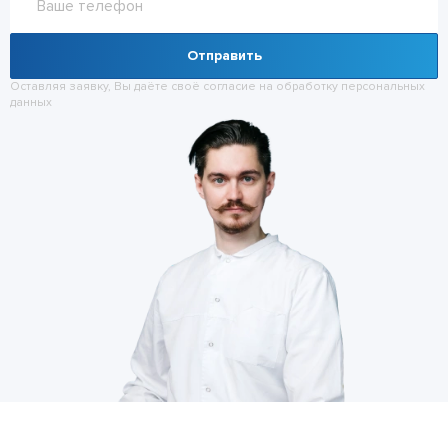
Отправить
Оставляя заявку, Вы даёте своё согласие на обработку
персональных
данных