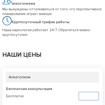
алкоголизма
Мы вынуждены отталкиваться от того, что перспективное
планирование играет важную
Круглосуточный график работы
Наша наркология работает 24/7. Обратиться можно
круглосуточно.
НАШИ ЦЕНЫ
Алкоголизм
Бесплатная консультация
Бесплатно
Заказать