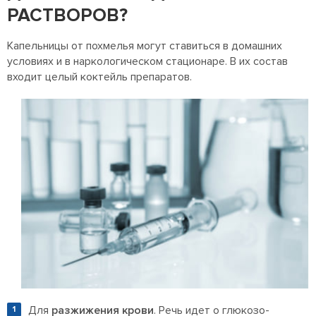
РАСТВОРОВ?
Капельницы от похмелья могут ставиться в домашних
условиях и в наркологическом стационаре. В их состав
входит целый коктейль препаратов.
Для
разжижения крови
. Речь идет о глюкозо-