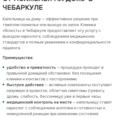
ЧЕБАРКУЛЕ
Капельница на дому – эффективное решение при
тяжёлом похмелье или выходе из запоя. Клиника
«Ясность» в Чебаркуле предоставляет эту услугу с
выездом нарколога, соблюдением медицинских
стандартов и полным уважением к конфиденциальности
пациента.
Преимущества:
удобство и приватность
– процедура проходит в
привычной домашней обстановке, без посещения
клиники и контактов с посторонними;
быстрое действие
– активные компоненты поступают
напрямую в кровоток, облегчая симптомы (тревогу,
дрожь, слабость, бессонницу) уже в первые часы;
медицинский контроль на месте
– капельницу ставит
нарколог с соблюдением асептики и готовностью к
немедленной реакции при изменении состояния;