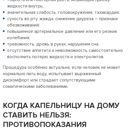
жидкости внутрь;
значительная слабость, головокружение, тахикардия;
сухость во рту, жажда, снижение диуреза – признаки
обезвоживания;
повышенное артериальное давление или его резкие
колебания;
тревожность, дрожь в руках, нарушения сна;
отсутствие аппетита и невозможность самостоятельно
восполнить потерю жидкости и электролитов.
Процедура особенно актуальна, если человек не может
нормально пить воду, испытывает выраженный
дискомфорт или страдает сопутствующими
соматическими заболеваниями.
КОГДА КАПЕЛЬНИЦУ НА ДОМУ
СТАВИТЬ НЕЛЬЗЯ:
ПРОТИВОПОКАЗАНИЯ