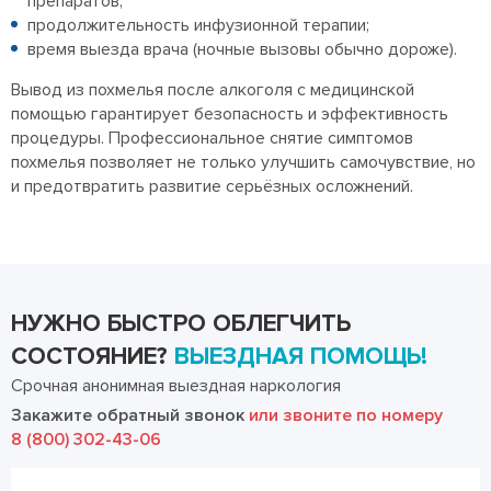
препаратов;
продолжительность инфузионной терапии;
время выезда врача (ночные вызовы обычно дороже).
Вывод из похмелья после алкоголя с медицинской
помощью гарантирует безопасность и эффективность
процедуры. Профессиональное снятие симптомов
похмелья позволяет не только улучшить самочувствие, но
и предотвратить развитие серьёзных осложнений.
НУЖНО БЫСТРО ОБЛЕГЧИТЬ
СОСТОЯНИЕ?
ВЫЕЗДНАЯ ПОМОЩЬ!
Срочная анонимная выездная наркология
Закажите обратный звонок
или звоните по номеру
8 (800) 302-43-06