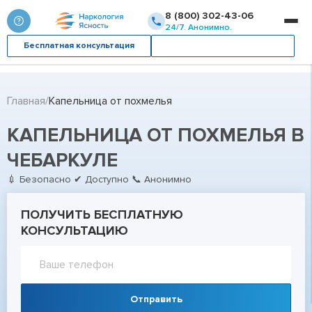
8 (800) 302-43-06
24/7. Анонимно.
Бесплатная консультация
Вызвать врача
Главная
Капельница от похмелья
КАПЕЛЬНИЦА ОТ ПОХМЕЛЬЯ В
ЧЕБАРКУЛЕ
💉 Безопасно ✔ Доступно 📞 Анонимно
ПОЛУЧИТЬ БЕСПЛАТНУЮ
КОНСУЛЬТАЦИЮ
Отправить