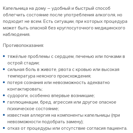
Капельница на дому – удобный и быстрый способ
облегчить состояние после употребления алкоголя, но
подходит не всем. Есть ситуации, при которых процедура
может быть опасной без круглосуточного медицинского
наблюдения.
Противопоказания:
тяжёлые проблемы с сердцем, печенью или почками в
острой стадии;
сильная боль в животе, рвота с кровью или высокая
температура неясного происхождения;
потеря сознания или невозможность адекватно
контактировать;
судороги, особенно впервые возникшие;
галлюцинации, бред, агрессия или другое опасное
психическое состояние;
известная аллергия на компоненты капельницы (при
невозможности подобрать замену);
отказ от процедуры или отсутствие согласия пациента.