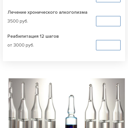
Лечение хронического алкоголизма
3500 руб.
Заказать
Реабилитация 12 шагов
от 3000 руб.
Заказать