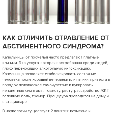
КАК ОТЛИЧИТЬ ОТРАВЛЕНИЕ ОТ
АБСТИНЕНТНОГО СИНДРОМА?
Капельницы от похмелья часто предлагают платные
клиники. Это услуга, которая востребована среди людей,
плохо переносящих алкогольную интоксикацию.
Капельница позволяет стабилизировать состояние
человека после хорошей вечеринки или пьянки, привести в
порядок психическое самочувствие и купировать
неприятные симптомы: тошноту, рвоту, расстройство ЖКТ,
головную боль, тремор. Процедура проводится на дому и
в стационаре.
В наркологии существует 2 понятия: похмелье и