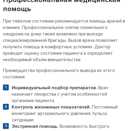
помощь
При тяжёлом состоянии рекомендуется помощь врачей в
клинике. Профессиональное снятие похмельного
синдрома на дому также возможно при выезде
специализированной бригады. Вызов врача позволяет
получить помощь в комфортных условиях. Доктор
проводит оценку состояния пациента и определяет
необходимый объём вмешательства.
Преимущества профессионального вывода из этого
состояния.
Индивидуальный подбор препаратов.
Врач
назначает лекарства с учётом особенностей
организма пациента.
Контроль жизненных показателей.
Постоянный
мониторинг артериального давления, пульса,
сатурации.
Экстренная помощь.
Возможность быстрого