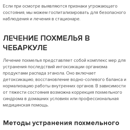
Если при осмотре выявляются признаки угрожающего
состояния, мы можем госпитализировать для безопасного
наблюдения и лечения в стационаре.
ЛЕЧЕНИЕ ПОХМЕЛЬЯ В
ЧЕБАРКУЛЕ
Лечение похмелья представляет собой комплекс мер для
устранения последствий интоксикации организма
продуктами распада этанола. Оно включает
детоксикацию, восстановление водно-солевого баланса и
нормализацию работы внутренних органов. В зависимости
от тяжести состояния возможна коррекция похмельного
синдрома в домашних условиях или профессиональная
медицинская помощь.
Методы устранения похмельного