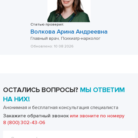
Статью проверил:
Волкова Арина Андреевна
Главный врач, Психиатр-нарколог
Обновлено:
10 08 2026
ОСТАЛИСЬ ВОПРОСЫ?
МЫ ОТВЕТИМ
НА НИХ!
Анонимная и бесплатная консультация специалиста
Закажите обратный звонок
или звоните по номеру
8 (800) 302-43-06