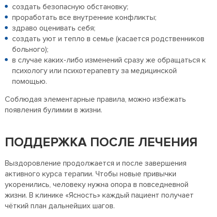
создать безопасную обстановку;
проработать все внутренние конфликты;
здраво оценивать себя;
создать уют и тепло в семье (касается родственников
больного);
в случае каких-либо изменений сразу же обращаться к
психологу или психотерапевту за медицинской
помощью.
Соблюдая элементарные правила, можно избежать
появления булимии в жизни.
ПОДДЕРЖКА ПОСЛЕ ЛЕЧЕНИЯ
Выздоровление продолжается и после завершения
активного курса терапии. Чтобы новые привычки
укоренились, человеку нужна опора в повседневной
жизни. В клинике «Ясность» каждый пациент получает
чёткий план дальнейших шагов.