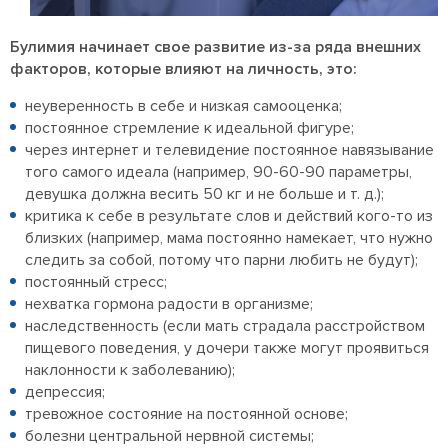
Булимия начинает свое развитие из-за ряда внешних
факторов, которые влияют на личность, это:
неуверенность в себе и низкая самооценка;
постоянное стремление к идеальной фигуре;
через интернет и телевидение постоянное навязывание
того самого идеала (например, 90-60-90 параметры,
девушка должна весить 50 кг и не больше и т. д.);
критика к себе в результате слов и действий кого-то из
близких (например, мама постоянно намекает, что нужно
следить за собой, потому что парни любить не будут);
постоянный стресс;
нехватка гормона радости в организме;
наследственность (если мать страдала расстройством
пищевого поведения, у дочери также могут проявиться
наклонности к заболеванию);
депрессия;
тревожное состояние на постоянной основе;
болезни центральной нервной системы;