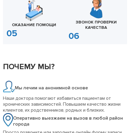
ЗВОНОК ПРОВЕРКИ
ОКАЗАНИЕ ПОМОЩИ
КАЧЕСТВА
ПОЧЕМУ МЫ?
Мы лечим на анонимной основе
Наши доктора помогают избавиться пациентам от
хронических зависимостей. Повышаем качество жизни
клиентов, их родственников, родных и близких.
Оперативно выезжаем на вызов в любой район
города
Просто позвоните или заполните онлайн форму записи.