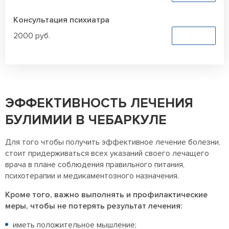
Консультация психиатра
2000 руб.
Заказать
ЭФФЕКТИВНОСТЬ ЛЕЧЕНИЯ
БУЛИМИИ В ЧЕБАРКУЛЕ
Для того чтобы получить эффективное лечение болезни,
стоит придерживаться всех указаний своего лечащего
врача в плане соблюдения правильного питания,
психотерапии и медикаментозного назначения.
Кроме того, важно выполнять и профилактические
меры, чтобы не потерять результат лечения:
иметь положительное мышление;