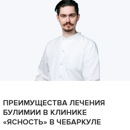
ПРЕИМУЩЕСТВА ЛЕЧЕНИЯ
БУЛИМИИ В КЛИНИКЕ
«ЯСНОСТЬ» В ЧЕБАРКУЛЕ