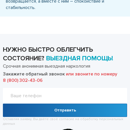
возвращается, а вместе с ним – спокойствие и
стабильность.
НУЖНО БЫСТРО ОБЛЕГЧИТЬ
СОСТОЯНИЕ?
ВЫЕЗДНАЯ ПОМОЩЬ!
Срочная анонимная выездная наркология
Закажите обратный звонок
или звоните по номеру
8 (800) 302-43-06
Отправить
Оставляя заявку, Вы даёте своё согласие на обработку
персональных
данных