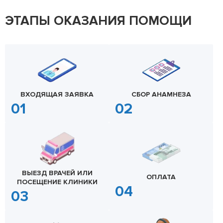
ЭТАПЫ ОКАЗАНИЯ ПОМОЩИ
ВХОДЯЩАЯ ЗАЯВКА
СБОР АНАМНЕЗА
ВЫЕЗД ВРАЧЕЙ ИЛИ
ОПЛАТА
ПОСЕЩЕНИЕ КЛИНИКИ