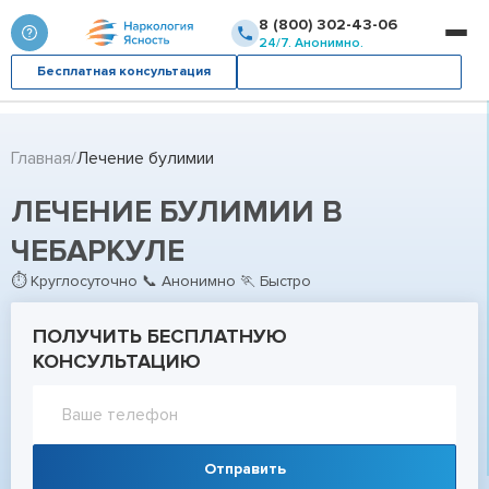
8 (800) 302-43-06
24/7. Анонимно.
Бесплатная консультация
Вызвать врача
Главная
Лечение булимии
ЛЕЧЕНИЕ БУЛИМИИ В
ЧЕБАРКУЛЕ
⏱ Круглосуточно 📞 Анонимно 🏃 Быстро
ПОЛУЧИТЬ БЕСПЛАТНУЮ
КОНСУЛЬТАЦИЮ
Отправить