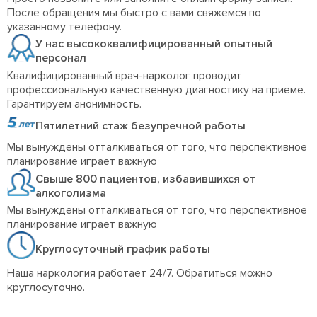
После обращения мы быстро с вами свяжемся по
указанному телефону.
У нас высококвалифицированный опытный
персонал
Квалифицированный врач-нарколог проводит
профессиональную качественную диагностику на приеме.
Гарантируем анонимность.
Пятилетний стаж безупречной работы
Мы вынуждены отталкиваться от того, что перспективное
планирование играет важную
Свыше 800 пациентов, избавившихся от
алкоголизма
Мы вынуждены отталкиваться от того, что перспективное
планирование играет важную
Круглосуточный график работы
Наша наркология работает 24/7. Обратиться можно
круглосуточно.