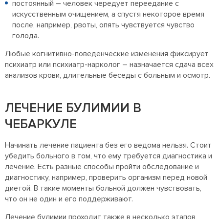
постоянный – человек чередует переедание с
искусственным очищением, а спустя некоторое время
после, например, рвоты, опять чувствуется чувство
голода.
Любые когнитивно-поведенческие изменения фиксирует
психиатр или психиатр-нарколог – назначается сдача всех
анализов крови, длительные беседы с больным и осмотр.
ЛЕЧЕНИЕ БУЛИМИИ В
ЧЕБАРКУЛЕ
Начинать лечение пациента без его ведома нельзя. Стоит
убедить больного в том, что ему требуется диагностика и
лечение. Есть разные способы пройти обследование и
диагностику, например, проверить организм перед новой
диетой. В такие моменты больной должен чувствовать,
что он не один и его поддерживают.
Лечение булимии проходит также в несколько этапов,