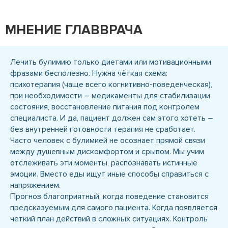
МНЕНИЕ ГЛАВВРАЧА
Лечить булимию только диетами или мотивационными
фразами бесполезно. Нужна чёткая схема:
психотерапия (чаще всего когнитивно-поведенческая),
при необходимости – медикаменты для стабилизации
состояния, восстановление питания под контролем
специалиста. И да, пациент должен сам этого хотеть –
без внутренней готовности терапия не сработает.
Часто человек с булимией не осознает прямой связи
между душевным дискомфортом и срывом. Мы учим
отслеживать эти моменты, распознавать истинные
эмоции. Вместо еды ищут иные способы справиться с
напряжением.
Прогноз благоприятный, когда поведение становится
предсказуемым для самого пациента. Когда появляется
четкий план действий в сложных ситуациях. Контроль