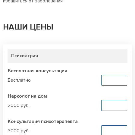
избавиться от заболевания.
НАШИ ЦЕНЫ
Психиатрия
Бесплатная консультация
Бесплатно
Заказать
Нарколог на дом
2000 руб.
Заказать
Консультация психотерапевта
3000 руб.
Заказать