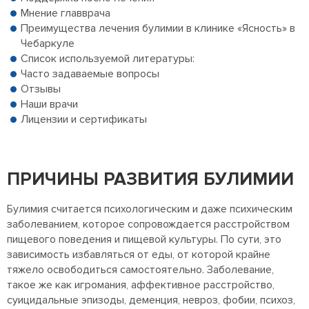
Мнение главврача
Преимущества лечения булимии в клинике «Ясность» в
Чебаркуле
Список используемой литературы:
Часто задаваемые вопросы
Отзывы
Наши врачи
Лицензии и сертификаты
ПРИЧИНЫ РАЗВИТИЯ БУЛИМИИ
Булимия считается психологическим и даже психическим
заболеванием, которое сопровождается расстройством
пищевого поведения и пищевой культуры. По сути, это
зависимость избавляться от еды, от которой крайне
тяжело освободиться самостоятельно. Заболевание,
такое же как игромания, аффективное расстройство,
суицидальные эпизоды, деменция, невроз, фобии, психоз,