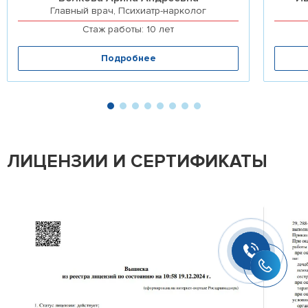
Главный врач, Психиатр-нарколог
Стаж работы: 10 лет
Подробнее
ЛИЦЕНЗИИ И СЕРТИФИКАТЫ