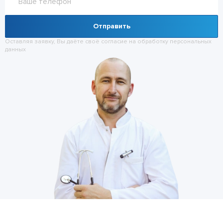
Отправить
Оставляя заявку, Вы даёте своё согласие на обработку
персональных
данных