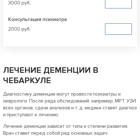
3000 руб.
Заказать
Консультация психиатра
2000 руб.
Заказать
ЛЕЧЕНИЕ ДЕМЕНЦИИ В
ЧЕБАРКУЛЕ
Диагностику деменции могут провести психиатры и
неврологи. После ряда обследований, например, МРТ, УЗИ
всех органов, сдачи анализов и т. д. медики ставят диагноз
и приступают к лечению.
Лечение деменции зависит от типа и степени развития.
Врач ставит перед собой ряд основных задач: