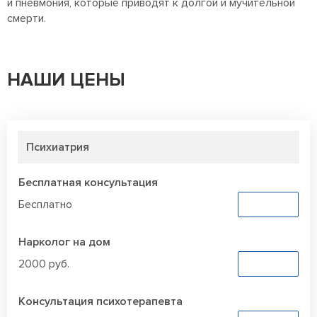
и пневмония, которые приводят к долгой и мучительной
смерти.
НАШИ ЦЕНЫ
Психиатрия
Бесплатная консультация
Бесплатно
Заказать
Нарколог на дом
2000 руб.
Заказать
Консультация психотерапевта