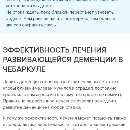
устроена жизнь дома.
Не стоит ждать, пока близкий перестанет узнавать
родных. Чем раньше начата поддержка, тем больше
шансов сохранить связь.
ЭФФЕКТИВНОСТЬ ЛЕЧЕНИЯ
РАЗВИВАЮЩЕЙСЯ ДЕМЕНЦИИ В
ЧЕБАРКУЛЕ
Лечить деменцию однозначно стоит, если вы не хотите,
чтобы близкий человек мучился и страдал, постоянно
проявлял к вам агрессию (потому что просто не помнит).
Правильно подобранное лечение позволит замедлить
развитие деменции на любой стадии.
К тому же эффективность лечения может повысить также
и профилактика заболевания, от которого не застрахован