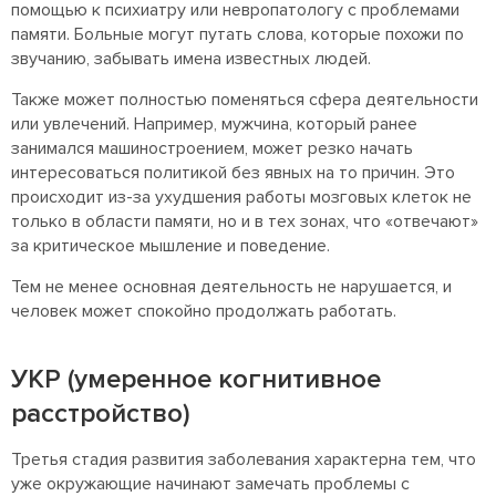
помощью к психиатру или невропатологу с проблемами
памяти. Больные могут путать слова, которые похожи по
звучанию, забывать имена известных людей.
Также может полностью поменяться сфера деятельности
или увлечений. Например, мужчина, который ранее
занимался машиностроением, может резко начать
интересоваться политикой без явных на то причин. Это
происходит из-за ухудшения работы мозговых клеток не
только в области памяти, но и в тех зонах, что «отвечают»
за критическое мышление и поведение.
Тем не менее основная деятельность не нарушается, и
человек может спокойно продолжать работать.
УКР (умеренное когнитивное
расстройство)
Третья стадия развития заболевания характерна тем, что
уже окружающие начинают замечать проблемы с