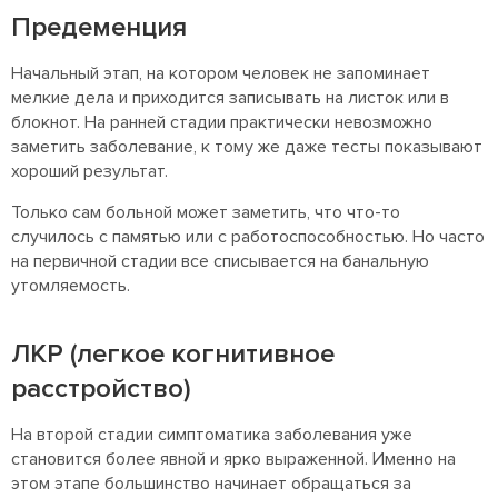
Предеменция
Начальный этап, на котором человек не запоминает
мелкие дела и приходится записывать на листок или в
блокнот. На ранней стадии практически невозможно
заметить заболевание, к тому же даже тесты показывают
хороший результат.
Только сам больной может заметить, что что-то
случилось с памятью или с работоспособностью. Но часто
на первичной стадии все списывается на банальную
утомляемость.
ЛКР (легкое когнитивное
расстройство)
На второй стадии симптоматика заболевания уже
становится более явной и ярко выраженной. Именно на
этом этапе большинство начинает обращаться за