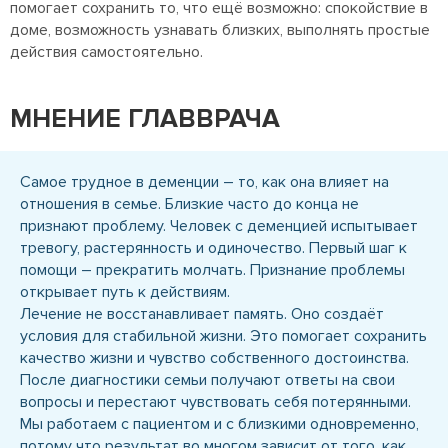
помогает сохранить то, что ещё возможно: спокойствие в
доме, возможность узнавать близких, выполнять простые
действия самостоятельно.
МНЕНИЕ ГЛАВВРАЧА
Самое трудное в деменции – то, как она влияет на
отношения в семье. Близкие часто до конца не
признают проблему. Человек с деменцией испытывает
тревогу, растерянность и одиночество. Первый шаг к
помощи – прекратить молчать. Признание проблемы
открывает путь к действиям.
Лечение не восстанавливает память. Оно создаёт
условия для стабильной жизни. Это помогает сохранить
качество жизни и чувство собственного достоинства.
После диагностики семьи получают ответы на свои
вопросы и перестают чувствовать себя потерянными.
Мы работаем с пациентом и с близкими одновременно,
потому что результат во многом зависит от того, как