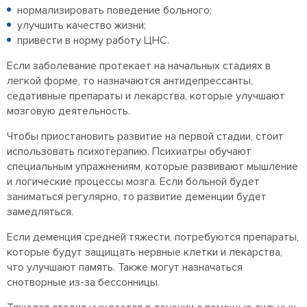
нормализировать поведение больного;
улучшить качество жизни;
привести в норму работу ЦНС.
Если заболевание протекает на начальных стадиях в
легкой форме, то назначаются антидепрессанты,
седативные препараты и лекарства, которые улучшают
мозговую деятельность.
Чтобы приостановить развитие на первой стадии, стоит
использовать психотерапию. Психиатры обучают
специальным упражнениям, которые развивают мышление
и логические процессы мозга. Если больной будет
заниматься регулярно, то развитие деменции будет
замедляться.
Если деменция средней тяжести, потребуются препараты,
которые будут защищать нервные клетки и лекарства,
что улучшают память. Также могут назначаться
снотворные из-за бессонницы.