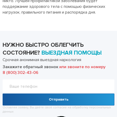
никто. Лучшей профилактикой заболевания будет
поддержание здорового тела с помощью физических
нагрузок, правильного питания и распорядка дня.
НУЖНО БЫСТРО ОБЛЕГЧИТЬ
СОСТОЯНИЕ?
ВЫЕЗДНАЯ ПОМОЩЬ!
Срочная анонимная выездная наркология
Закажите обратный звонок
или звоните по номеру
8 (800) 302-43-06
Отправить
Оставляя заявку, Вы даёте своё согласие на обработку
персональных
данных