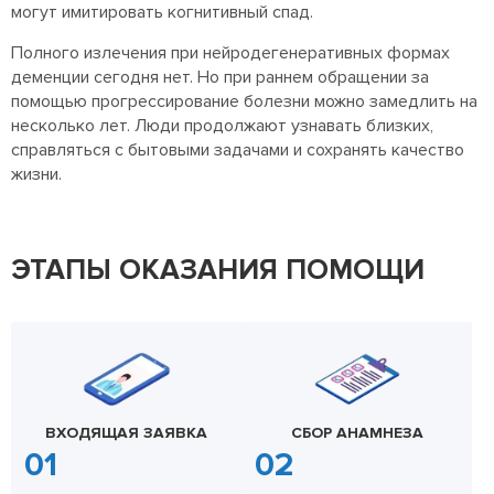
могут имитировать когнитивный спад.
Полного излечения при нейродегенеративных формах
деменции сегодня нет. Но при раннем обращении за
помощью прогрессирование болезни можно замедлить на
несколько лет. Люди продолжают узнавать близких,
справляться с бытовыми задачами и сохранять качество
жизни.
ЭТАПЫ ОКАЗАНИЯ ПОМОЩИ
ВХОДЯЩАЯ ЗАЯВКА
СБОР АНАМНЕЗА