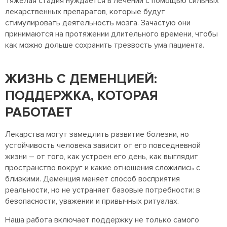
Тяжелая стадия нуждается в лечении с помощью сильных
лекарственных препаратов, которые будут
стимулировать деятельность мозга. Зачастую они
принимаются на протяжении длительного времени, чтобы
как можно дольше сохранить трезвость ума пациента.
ЖИЗНЬ С ДЕМЕНЦИЕЙ:
ПОДДЕРЖКА, КОТОРАЯ
РАБОТАЕТ
Лекарства могут замедлить развитие болезни, но
устойчивость человека зависит от его повседневной
жизни – от того, как устроен его день, как выглядит
пространство вокруг и какие отношения сложились с
близкими. Деменция меняет способ восприятия
реальности, но не устраняет базовые потребности: в
безопасности, уважении и привычных ритуалах.
Наша работа включает поддержку не только самого