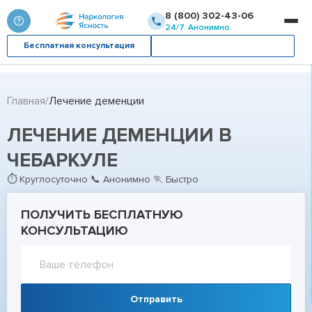
8 (800) 302-43-06
24/7. Анонимно.
Бесплатная консультация
Вызвать врача
Главная
Лечение деменции
ЛЕЧЕНИЕ ДЕМЕНЦИИ В
ЧЕБАРКУЛЕ
⏱ Круглосуточно 📞 Анонимно 🏃 Быстро
ПОЛУЧИТЬ БЕСПЛАТНУЮ
КОНСУЛЬТАЦИЮ
Отправить