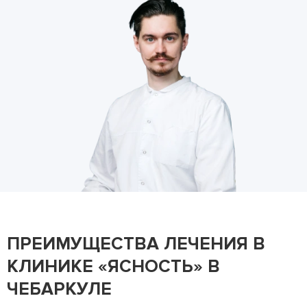
ПРЕИМУЩЕСТВА ЛЕЧЕНИЯ В
КЛИНИКЕ «ЯСНОСТЬ» В
ЧЕБАРКУЛЕ