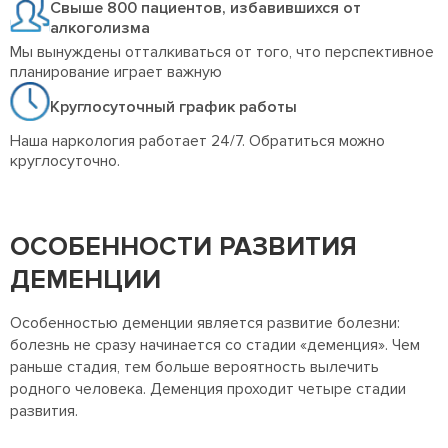
Свыше 800 пациентов, избавившихся от
алкоголизма
Мы вынуждены отталкиваться от того, что перспективное
планирование играет важную
Круглосуточный график работы
Наша наркология работает 24/7. Обратиться можно
круглосуточно.
ОСОБЕННОСТИ РАЗВИТИЯ
ДЕМЕНЦИИ
Особенностью деменции является развитие болезни:
болезнь не сразу начинается со стадии «деменция». Чем
раньше стадия, тем больше вероятность вылечить
родного человека. Деменция проходит четыре стадии
развития.