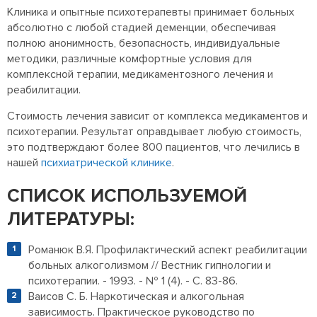
Клиника и опытные психотерапевты принимает больных
абсолютно с любой стадией деменции, обеспечивая
полною анонимность, безопасность, индивидуальные
методики, различные комфортные условия для
комплексной терапии, медикаментозного лечения и
реабилитации.
Стоимость лечения зависит от комплекса медикаментов и
психотерапии. Результат оправдывает любую стоимость,
это подтверждают более 800 пациентов, что лечились в
нашей
психиатрической клинике
.
СПИСОК ИСПОЛЬЗУЕМОЙ
ЛИТЕРАТУРЫ:
Романюк В.Я. Профилактический аспект реабилитации
больных алкоголизмом // Вестник гипнологии и
психотерапии. - 1993. - № 1 (4). - С. 83-86.
Ваисов С. Б. Наркотическая и алкогольная
зависимость. Практическое руководство по