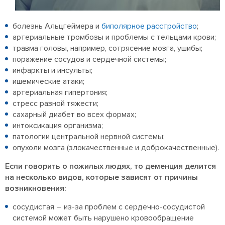
болезнь Альцгеймера и
биполярное расстройство
;
артериальные тромбозы и проблемы с тельцами крови;
травма головы, например, сотрясение мозга, ушибы;
поражение сосудов и сердечной системы;
инфаркты и инсульты;
ишемические атаки;
артериальная гипертония;
стресс разной тяжести;
сахарный диабет во всех формах;
интоксикация организма;
патологии центральной нервной системы;
опухоли мозга (злокачественные и доброкачественные).
Если говорить о пожилых людях, то деменция делится
на несколько видов, которые зависят от причины
возникновения:
сосудистая – из-за проблем с сердечно-сосудистой
системой может быть нарушено кровообращение