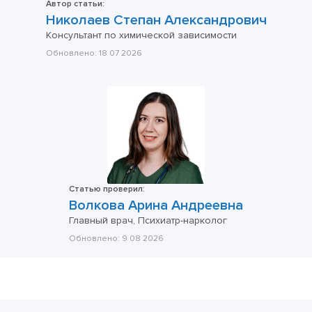
Автор статьи:
Николаев Степан Александрович
Консультант по химической зависимости
Обновлено:
18 07 2026
Статью проверил:
Волкова Арина Андреевна
Главный врач, Психиатр-нарколог
Обновлено:
9 08 2026