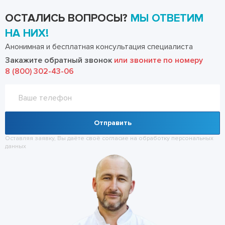
ОСТАЛИСЬ ВОПРОСЫ?
МЫ ОТВЕТИМ
НА НИХ!
Анонимная и бесплатная консультация специалиста
Закажите обратный звонок
или звоните по номеру
8 (800) 302-43-06
Отправить
Оставляя заявку, Вы даёте своё согласие на обработку
персональных
данных