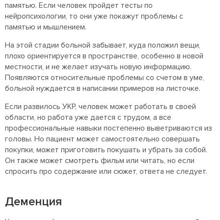
памятью. Если человек пройдет тесты по
нейропсихологии, то они уже покажут проблемы с
памятью и мышлением.
На этой стадии больной забывает, куда положил вещи,
плохо ориентируется в пространстве, особенно в новой
местности, и не желает изучать новую информацию.
Появляются относительные проблемы со счетом в уме,
больной нуждается в написании примеров на листочке.
Если развилось УКР, человек может работать в своей
области, но работа уже дается с трудом, а все
профессиональные навыки постепенно выветриваются из
головы. Но пациент может самостоятельно совершать
покупки, может приготовить покушать и убрать за собой.
Он также может смотреть фильм или читать, но если
спросить про содержание или сюжет, ответа не следует.
Деменция