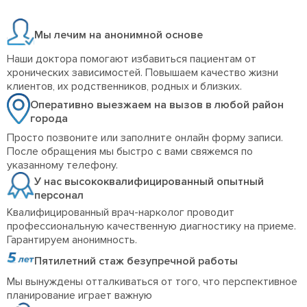
Мы лечим на анонимной основе
Наши доктора помогают избавиться пациентам от
хронических зависимостей. Повышаем качество жизни
клиентов, их родственников, родных и близких.
Оперативно выезжаем на вызов в любой район
города
Просто позвоните или заполните онлайн форму записи.
После обращения мы быстро с вами свяжемся по
указанному телефону.
У нас высококвалифицированный опытный
персонал
Квалифицированный врач-нарколог проводит
профессиональную качественную диагностику на приеме.
Гарантируем анонимность.
Пятилетний стаж безупречной работы
Мы вынуждены отталкиваться от того, что перспективное
планирование играет важную