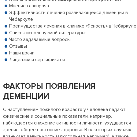
Мнение главврача
Эффективность лечения развивающейся деменции в
Чебаркуле
Преимущества лечения в клинике «Ясность» в Чебаркуле
Список используемой литературы:
Часто задаваемые вопросы
Отзывы
Наши врачи
Лицензии и сертификаты
ФАКТОРЫ ПОЯВЛЕНИЯ
ДЕМЕНЦИИ
С наступлением пожилого возраста у человека падают
физические и социальные показатели, например,
наблюдается снижение активности личности, ухудшается
зрение, общее состояние здоровья. В некоторых случаях
возникает зависимость (алкогольная, например), а также