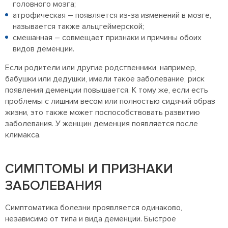
головного мозга;
атрофическая – появляется из-за изменений в мозге,
называется также альцгеймерской;
смешанная – совмещает признаки и причины обоих
видов деменции.
Если родители или другие родственники, например,
бабушки или дедушки, имели такое заболевание, риск
появления деменции повышается. К тому же, если есть
проблемы с лишним весом или полностью сидячий образ
жизни, это также может поспособствовать развитию
заболевания. У женщин деменция появляется после
климакса.
СИМПТОМЫ И ПРИЗНАКИ
ЗАБОЛЕВАНИЯ
Симптоматика болезни проявляется одинаково,
независимо от типа и вида деменции. Быстрое