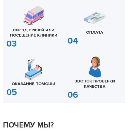
ВЫЕЗД ВРАЧЕЙ ИЛИ
ОПЛАТА
ПОСЕЩЕНИЕ КЛИНИКИ
ЗВОНОК ПРОВЕРКИ
ОКАЗАНИЕ ПОМОЩИ
КАЧЕСТВА
ПОЧЕМУ МЫ?