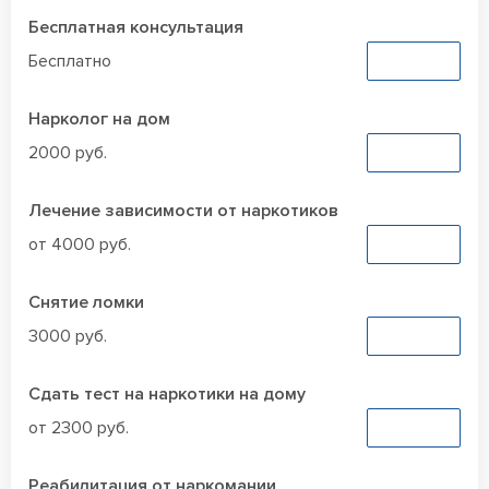
Бесплатная консультация
Бесплатно
Заказать
Нарколог на дом
2000 руб.
Заказать
Лечение зависимости от наркотиков
от 4000 руб.
Заказать
Снятие ломки
3000 руб.
Заказать
Сдать тест на наркотики на дому
от 2300 руб.
Заказать
Реабилитация от наркомании