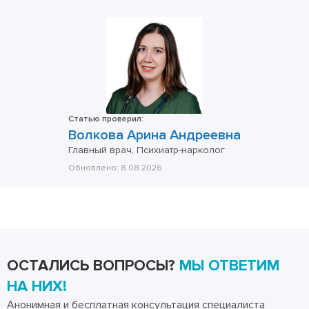
Статью проверил:
Волкова Арина Андреевна
Главный врач, Психиатр-нарколог
Обновлено:
8 08 2026
ОСТАЛИСЬ ВОПРОСЫ?
МЫ ОТВЕТИМ
НА НИХ!
Анонимная и бесплатная консультация специалиста