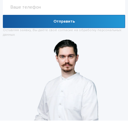
Отправить
Оставляя заявку, Вы даёте своё согласие на обработку
персональных
данных