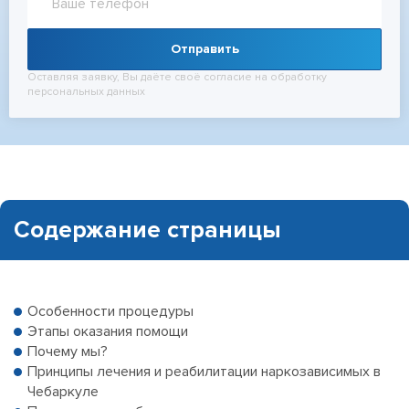
Отправить
Оставляя заявку, Вы даёте своё согласие на обработку
персональных данных
Содержание страницы
Особенности процедуры
Этапы оказания помощи
Почему мы?
Принципы лечения и реабилитации наркозависимых в
Чебаркуле