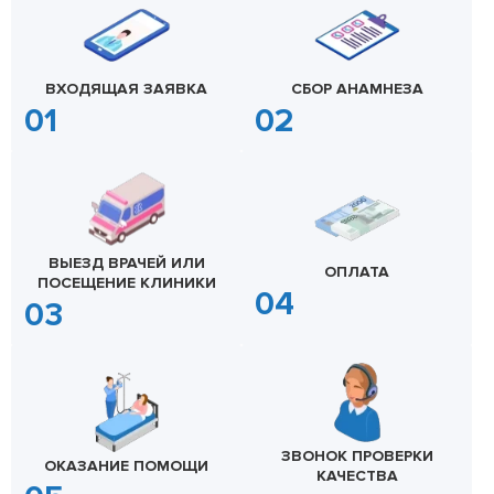
ВХОДЯЩАЯ ЗАЯВКА
СБОР АНАМНЕЗА
ВЫЕЗД ВРАЧЕЙ ИЛИ
ОПЛАТА
ПОСЕЩЕНИЕ КЛИНИКИ
ЗВОНОК ПРОВЕРКИ
ОКАЗАНИЕ ПОМОЩИ
КАЧЕСТВА