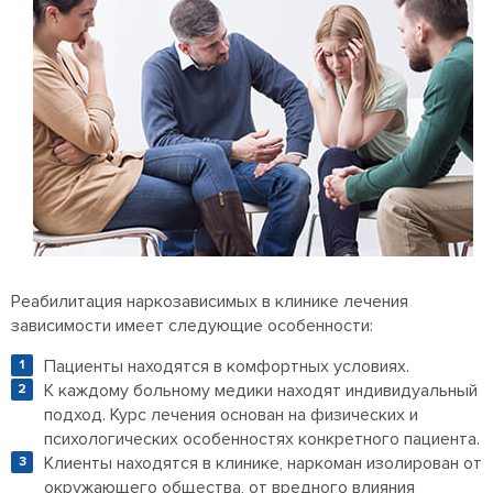
Реабилитация наркозависимых в клинике лечения
зависимости имеет следующие особенности:
Пациенты находятся в комфортных условиях.
К каждому больному медики находят индивидуальный
подход. Курс лечения основан на физических и
психологических особенностях конкретного пациента.
Клиенты находятся в клинике, наркоман изолирован от
окружающего общества, от вредного влияния