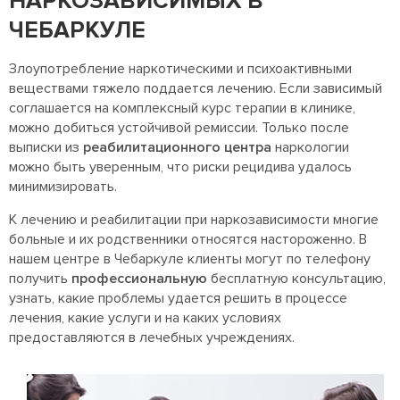
НАРКОЗАВИСИМЫХ В
ЧЕБАРКУЛЕ
Злоупотребление наркотическими и психоактивными
веществами тяжело поддается лечению. Если зависимый
соглашается на комплексный курс терапии в клинике,
можно добиться устойчивой ремиссии. Только после
выписки из
реабилитационного центра
наркологии
можно быть уверенным, что риски рецидива удалось
минимизировать.
К лечению и реабилитации при наркозависимости многие
больные и их родственники относятся настороженно. В
нашем центре в Чебаркуле клиенты могут по телефону
получить
профессиональную
бесплатную консультацию,
узнать, какие проблемы удается решить в процессе
лечения, какие услуги и на каких условиях
предоставляются в лечебных учреждениях.