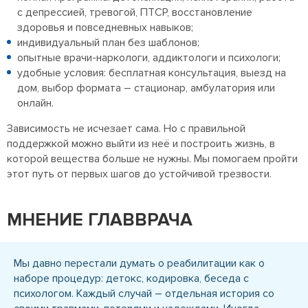
с депрессией, тревогой, ПТСР, восстановление
здоровья и повседневных навыков;
индивидуальный план без шаблонов;
опытные врачи-наркологи, аддиктологи и психологи;
удобные условия: бесплатная консультация, выезд на
дом, выбор формата – стационар, амбулатория или
онлайн.
Зависимость не исчезает сама. Но с правильной
поддержкой можно выйти из неё и построить жизнь, в
которой вещества больше не нужны. Мы помогаем пройти
этот путь от первых шагов до устойчивой трезвости.
МНЕНИЕ ГЛАВВРАЧА
Мы давно перестали думать о реабилитации как о
наборе процедур: детокс, кодировка, беседа с
психологом. Каждый случай – отдельная история со