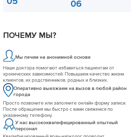
ПОЧЕМУ МЫ?
Мы лечим на анонимной основе
Наши доктора помогают избавиться пациентам от
хронических зависимостей. Повышаем качество жизни
клиентов, их родственников, родных и близких.
Оперативно выезжаем на вызов в любой район
города
Просто позвоните или заполните онлайн форму записи.
После обращения мы быстро с вами свяжемся по
указанному телефону.
У нас высококвалифицированный опытный
персонал
Квалифицированный врач-нарколог проводит