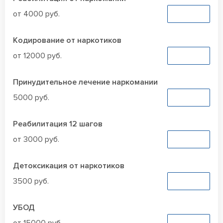
от 4000 руб.
Заказать
Кодирование от наркотиков
от 12000 руб.
Заказать
Принудительное лечение наркомании
5000 руб.
Заказать
Реабилитация 12 шагов
от 3000 руб.
Заказать
Детоксикация от наркотиков
3500 руб.
Заказать
УБОД
Заказать