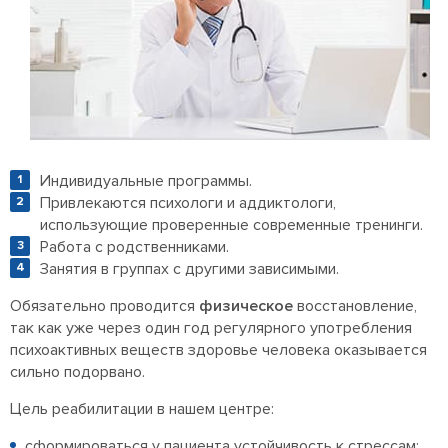
Индивидуальные программы.
Привлекаются психологи и аддиктологи,
использующие проверенные современные тренинги.
Работа с родственниками.
Занятия в группах с другими зависимыми.
Обязательно проводится
физическое
восстановление,
так как уже через один год регулярного употребления
психоактивных веществ здоровье человека оказывается
сильно подорвано.
Цель реабилитации в нашем центре:
сформироваться у пациента устойчивость к стрессам;