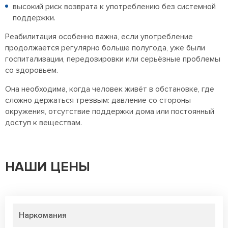
высокий риск возврата к употреблению без системной
поддержки.
Реабилитация особенно важна, если употребление
продолжается регулярно больше полугода, уже были
госпитализации, передозировки или серьёзные проблемы
со здоровьем.
Она необходима, когда человек живёт в обстановке, где
сложно держаться трезвым: давление со стороны
окружения, отсутствие поддержки дома или постоянный
доступ к веществам.
НАШИ ЦЕНЫ
Наркомания