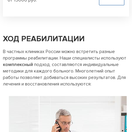
от 15000 руб.
ХОД РЕАБИЛИТАЦИИ
В частных клиниках России можно встретить разные
программы реабилитации. Наши специалисты используют
комплексный
подход, составляются индивидуальные
методики для каждого больного. Многолетний опыт
работы позволяет добиваться высоких результатов. Для
лечения и восстановления используются: