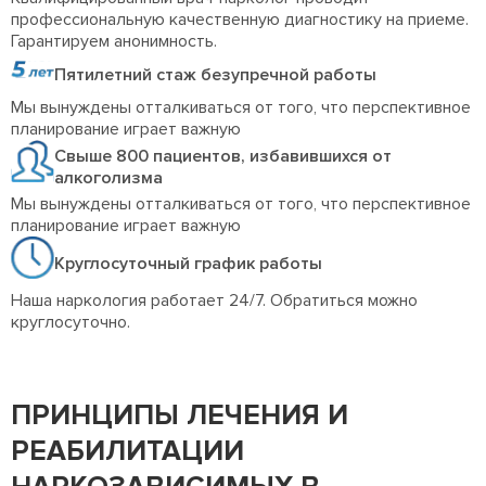
профессиональную качественную диагностику на приеме.
Гарантируем анонимность.
Пятилетний стаж безупречной работы
Мы вынуждены отталкиваться от того, что перспективное
планирование играет важную
Свыше 800 пациентов, избавившихся от
алкоголизма
Мы вынуждены отталкиваться от того, что перспективное
планирование играет важную
Круглосуточный график работы
Наша наркология работает 24/7. Обратиться можно
круглосуточно.
ПРИНЦИПЫ ЛЕЧЕНИЯ И
РЕАБИЛИТАЦИИ