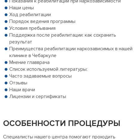
Показания к реабилитации при наркозависимости
Наши цены
Ход реабилитации
Порядок ведения программы
Условия пребывания
Поддержка после реабилитации: как сохранить
результат
Преимущества реабилитации наркозависимых в нашей
клинике в Чебаркуле
Мнение главврача
Список используемой литературы:
Часто задаваемые вопросы
Отзывы
Наши врачи
Лицензии и сертификаты
ОСОБЕННОСТИ ПРОЦЕДУРЫ
Специалисты нашего центра помогают проходить