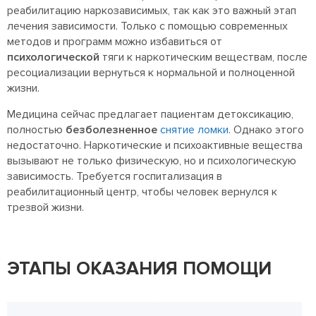
реабилитацию наркозависимых, так как это важный этап
лечения зависимости. Только с помощью современных
методов и программ можно избавиться от
психологической
тяги к наркотическим веществам, после
ресоциализации вернуться к нормальной и полноценной
жизни.
Медицина сейчас предлагает пациентам детоксикацию,
полностью
безболезненное
снятие ломки
. Однако этого
недостаточно. Наркотические и психоактивные вещества
вызывают не только физическую, но и психологическую
зависимость. Требуется госпитализация в
реабилитационный центр, чтобы человек вернулся к
трезвой жизни.
ЭТАПЫ ОКАЗАНИЯ ПОМОЩИ