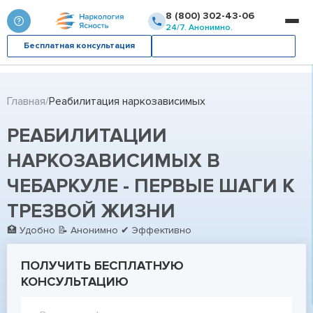
8 (800) 302-43-06
24/7. Анонимно.
Бесплатная консультация
Вызвать врача
Главная
Реабилитация наркозависимых
РЕАБИЛИТАЦИИ
НАРКОЗАВИСИМЫХ В
ЧЕБАРКУЛЕ - ПЕРВЫЕ ШАГИ К
ТРЕЗВОЙ ЖИЗНИ
🏥 Удобно 📝 Анонимно ✔ Эффективно
ПОЛУЧИТЬ БЕСПЛАТНУЮ
КОНСУЛЬТАЦИЮ