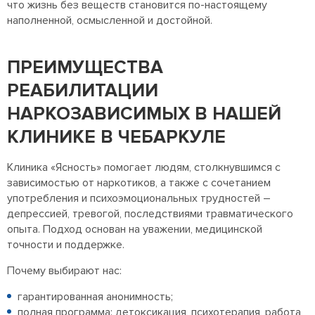
что жизнь без веществ становится по-настоящему
наполненной, осмысленной и достойной.
ПРЕИМУЩЕСТВА
РЕАБИЛИТАЦИИ
НАРКОЗАВИСИМЫХ В НАШЕЙ
КЛИНИКЕ В ЧЕБАРКУЛЕ
Клиника «Ясность» помогает людям, столкнувшимся с
зависимостью от наркотиков, а также с сочетанием
употребления и психоэмоциональных трудностей –
депрессией, тревогой, последствиями травматического
опыта. Подход основан на уважении, медицинской
точности и поддержке.
Почему выбирают нас:
гарантированная анонимность;
полная программа: детоксикация, психотерапия, работа