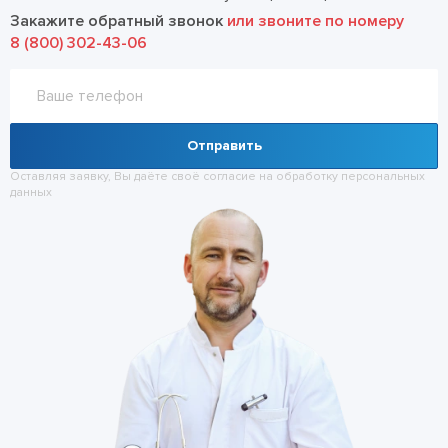
Закажите обратный звонок
или звоните по номеру
8 (800) 302-43-06
Отправить
Оставляя заявку, Вы даёте своё согласие на обработку
персональных
данных