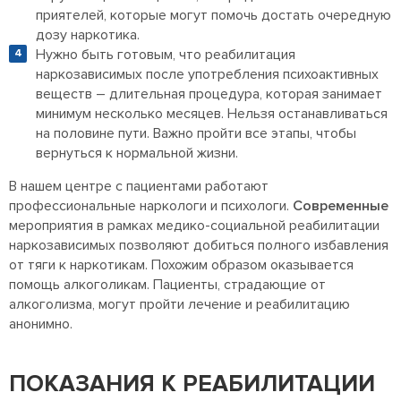
приятелей, которые могут помочь достать очередную
дозу наркотика.
Нужно быть готовым, что реабилитация
наркозависимых после употребления психоактивных
веществ – длительная процедура, которая занимает
минимум несколько месяцев. Нельзя останавливаться
на половине пути. Важно пройти все этапы, чтобы
вернуться к нормальной жизни.
В нашем центре с пациентами работают
профессиональные наркологи и психологи.
Современные
мероприятия в рамках медико-социальной реабилитации
наркозависимых позволяют добиться полного избавления
от тяги к наркотикам. Похожим образом оказывается
помощь алкоголикам. Пациенты, страдающие от
алкоголизма, могут пройти лечение и реабилитацию
анонимно.
ПОКАЗАНИЯ К РЕАБИЛИТАЦИИ