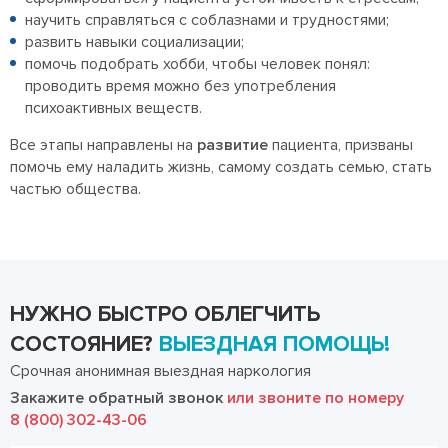
научить справляться с соблазнами и трудностями;
развить навыки социализации;
помочь подобрать хобби, чтобы человек понял:
проводить время можно без употребления
психоактивных веществ.
Все этапы направлены на
развитие
пациента, призваны
помочь ему наладить жизнь, самому создать семью, стать
частью общества.
НУЖНО БЫСТРО ОБЛЕГЧИТЬ
СОСТОЯНИЕ?
ВЫЕЗДНАЯ ПОМОЩЬ!
Срочная анонимная выездная наркология
Закажите обратный звонок
или звоните по номеру
8 (800) 302-43-06