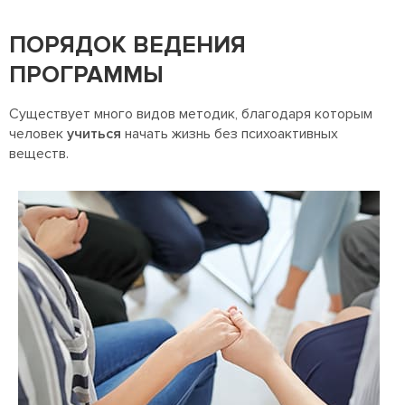
ПОРЯДОК ВЕДЕНИЯ
ПРОГРАММЫ
Существует много видов методик, благодаря которым
человек
учиться
начать жизнь без психоактивных
веществ.