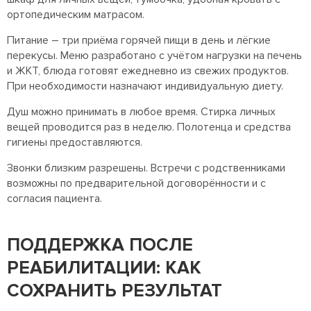
ортопедическим матрасом.
Питание – три приёма горячей пищи в день и лёгкие
перекусы. Меню разработано с учётом нагрузки на печень
и ЖКТ, блюда готовят ежедневно из свежих продуктов.
При необходимости назначают индивидуальную диету.
Душ можно принимать в любое время. Стирка личных
вещей проводится раз в неделю. Полотенца и средства
гигиены предоставляются.
Звонки близким разрешены. Встречи с родственниками
возможны по предварительной договорённости и с
согласия пациента.
ПОДДЕРЖКА ПОСЛЕ
РЕАБИЛИТАЦИИ: КАК
СОХРАНИТЬ РЕЗУЛЬТАТ