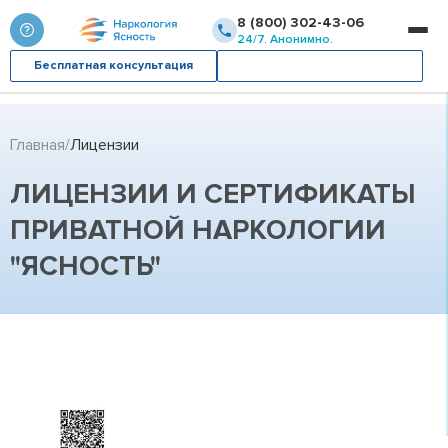
8 (800) 302-43-06
24/7. Анонимно.
Бесплатная консультация
Вызвать врача
Главная
Лицензии
ЛИЦЕНЗИИ И СЕРТИФИКАТЫ
ПРИВАТНОЙ НАРКОЛОГИИ
"ЯСНОСТЬ"