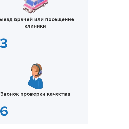
ыезд врачей или посещение
клиники
Звонок проверки качества