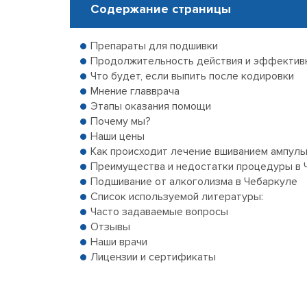
Содержание страницы
Препараты для подшивки
Продолжительность действия и эффектив
Что будет, если выпить после кодировки
Мнение главврача
Этапы оказания помощи
Почему мы?
Наши цены
Как происходит лечение вшиванием ампулы
Преимущества и недостатки процедуры в 
Подшивание от алкоголизма в Чебаркуле
Список используемой литературы:
Часто задаваемые вопросы
Отзывы
Наши врачи
Лицензии и сертификаты