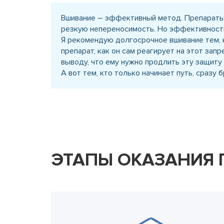
Вшивание – эффективный метод. Препараты,
резкую непереносимость. Но эффективность 
Я рекомендую долгосрочное вшивание тем, к
препарат, как он сам реагирует на этот зап
выводу, что ему нужно продлить эту защиту
А вот тем, кто только начинает путь, сразу
ЭТАПЫ ОКАЗАНИЯ