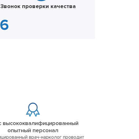
Звонок проверки качества
с высококвалифицированный
опытный персонал
цированный врач-нарколог проводит