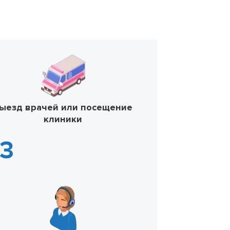
ыезд врачей или посещение
клиники