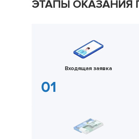
ЭТАПЫ ОКАЗАНИЯ
Входящая заявка