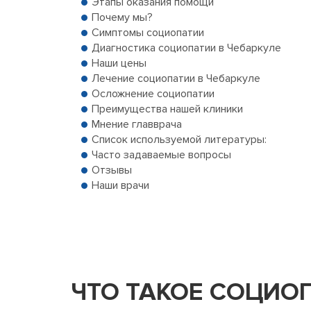
Этапы оказания помощи
Почему мы?
Симптомы социопатии
Диагностика социопатии в Чебаркуле
Наши цены
Лечение социопатии в Чебаркуле
Осложнение социопатии
Преимущества нашей клиники
Мнение главврача
Список используемой литературы:
Часто задаваемые вопросы
Отзывы
Наши врачи
ЧТО ТАКОЕ СОЦИО