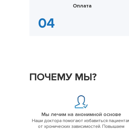
Оплата
ПОЧЕМУ МЫ?
Мы лечим на анонимной основе
Наши доктора помогают избавиться пациента
от хронических зависимостей. Повышаем