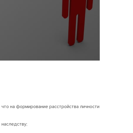
, что на формирование расстройства личности
 наследству;