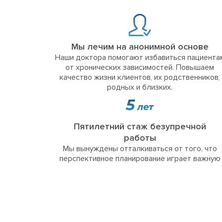
Мы лечим на анонимной основе
Наши доктора помогают избавиться пациента
от хронических зависимостей. Повышаем
качество жизни клиентов, их родственников,
родных и близких.
Пятилетний стаж безупречной
работы
Мы вынуждены отталкиваться от того, что
перспективное планирование играет важную