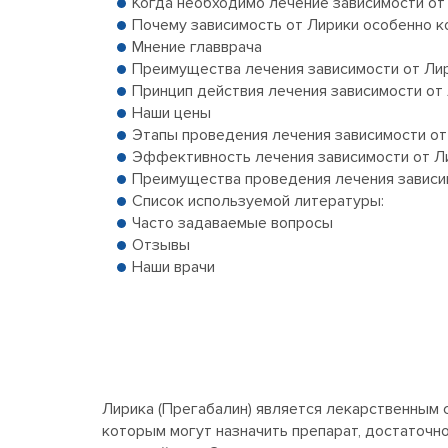
Когда необходимо лечение зависимости от
Почему зависимость от Лирики особенно к
Мнение главврача
Преимущества лечения зависимости от Ли
Принцип действия лечения зависимости от
Наши цены
Этапы проведения лечения зависимости от
Эффективность лечения зависимости от Л
Преимущества проведения лечения зависим
Список используемой литературы:
Часто задаваемые вопросы
Отзывы
Наши врачи
Лирика (Прегабалин) является лекарственным
которым могут назначить препарат, достаточно