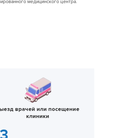
зированного медицинского центра.
ыезд врачей или посещение
клиники