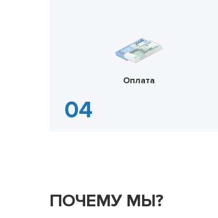
Оплата
ПОЧЕМУ МЫ?