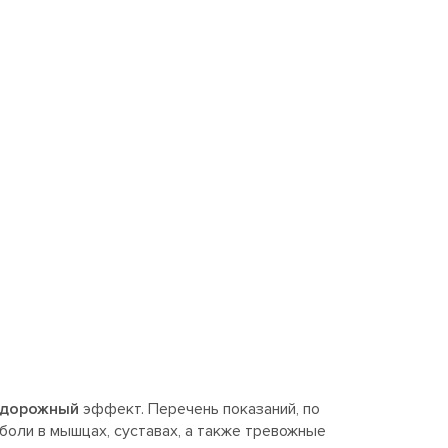
удорожный
эффект. Перечень показаний, по
боли в мышцах, суставах, а также тревожные