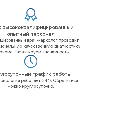
с высококвалифицированный
опытный персонал
цированный врач-нарколог проводит
иональную качественную диагностику
приеме. Гарантируем анонимность.
глосуточный график работы
ркология работает 24/7. Обратиться
можно круглосуточно.