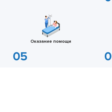
Оказание помощи