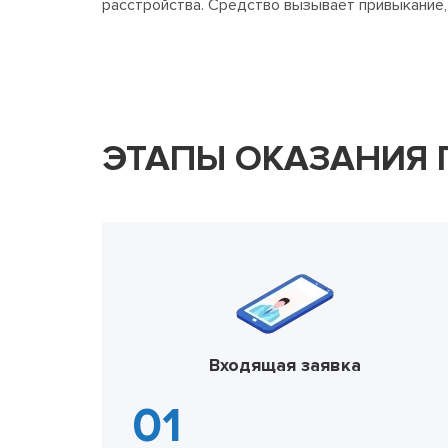
расстройства. Средство вызывает привыкание,
ЭТАПЫ ОКАЗАНИЯ
Входящая заявка