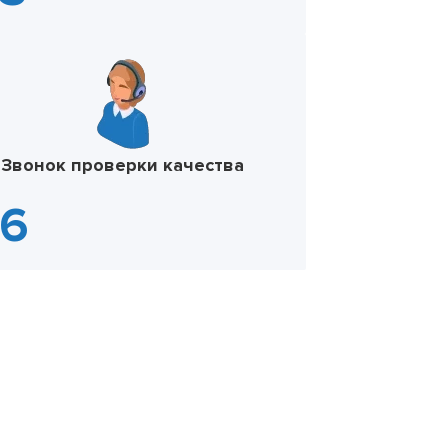
Звонок проверки качества