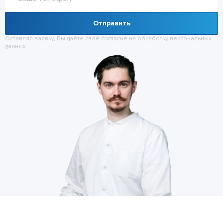
Отправить
Оставляя заявку, Вы даёте своё согласие на обработку
персональных
данных