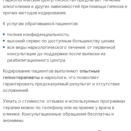
алкоголизма и других зависимостей при помощи гипноза и
прочих методов кодирования.
К услугам обратившихся пациентов:
полная конфиденциальность;
высокий сервис по доступным большинству ценам;
все виды наркологического лечения: от первичной
консультации до поддержки после выписки из
реабилитационного центра.
Кодирование пациентов выполняют
опытные
гипнотерапевты
и наркологи, что позволяет
гарантировать предсказуемый результат и отсутствие
осложнений.
Узнать о стоимости, отзывах и используемых программах
терапии можно по телефону или на приеме у врача в
клинике. Консультационные обращения бесплатны и
анонимны.