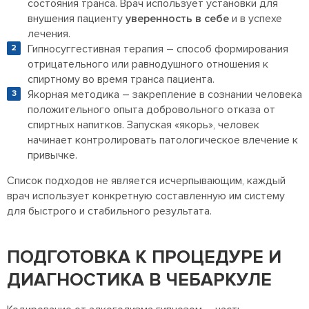
состояния транса. Врач использует установки для
внушения пациенту
уверенность в себе
и в успехе
лечения.
Гипносуггестивная терапия – способ формирования
отрицательного или равнодушного отношения к
спиртному во время транса пациента.
Якорная методика – закрепление в сознании человека
положительного опыта добровольного отказа от
спиртных напитков. Запуская «якорь», человек
начинает контролировать патологическое влечение к
привычке.
Список подходов не является исчерпывающим, каждый
врач использует конкретную составленную им систему
для быстрого и стабильного результата.
ПОДГОТОВКА К ПРОЦЕДУРЕ И
ДИАГНОСТИКА В ЧЕБАРКУЛЕ