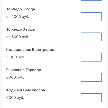
Торпедо 2 года
от 4000 руб.
Заказать
Торпедо 3 года
от 6000 руб.
Заказать
Кодирование Вивитролом
18000 руб.
Заказать
Вшивание Торпедо
6000 руб.
Заказать
Кодирование уколом
6000 руб.
Заказать