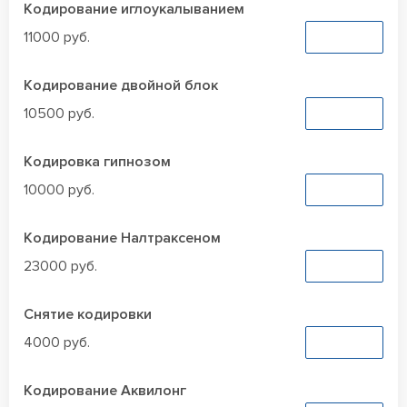
Кодирование иглоукалыванием
11000 руб.
Заказать
Кодирование двойной блок
10500 руб.
Заказать
Кодировка гипнозом
10000 руб.
Заказать
Кодирование Налтраксеном
23000 руб.
Заказать
Снятие кодировки
4000 руб.
Заказать
Кодирование Аквилонг