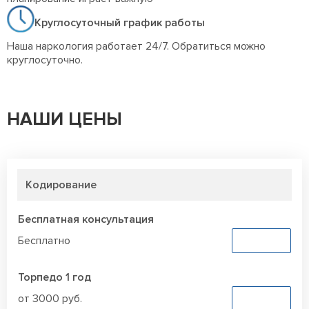
Круглосуточный график работы
Наша наркология работает 24/7. Обратиться можно
круглосуточно.
НАШИ ЦЕНЫ
Кодирование
Бесплатная консультация
Бесплатно
Заказать
Торпедо 1 год
от 3000 руб.
Заказать