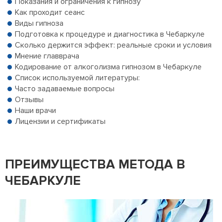
Показания и ограничения к гипнозу
Как проходит сеанс
Виды гипноза
Подготовка к процедуре и диагностика в Чебаркуле
Сколько держится эффект: реальные сроки и условия
Мнение главврача
Кодирование от алкоголизма гипнозом в Чебаркуле
Список используемой литературы:
Часто задаваемые вопросы
Отзывы
Наши врачи
Лицензии и сертификаты
ПРЕИМУЩЕСТВА МЕТОДА В
ЧЕБАРКУЛЕ