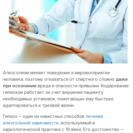
Алкоголизм меняет поведение и мировосприятие
человека, поэтому отказаться от спиртного сложно
даже
при осознании
вреда и опасности привычки. Кодирование
гипнозом работает за счет внушения пациенту
необходимых установок, помогающих ему быстрее
адаптироваться к трезвой жизни.
Гипноз – один из известных способов
лечения
алкогольной зависимости,
используемый в
наркологической практике с 19 века. Его достоинство –