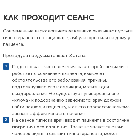
КАК ПРОХОДИТ СЕАНС
Современные наркологические клиники оказывают услуги
гипнотерапевта в стационаре, амбулаторно или на дому у
пациента.
Процедура предусматривает 3 этапа.
Подготовка – часть лечения, на которой специалист
работает с сознанием пациента, выясняет
обстоятельства его заболевания, причины,
подтолкнувшие его к аддикции, мотивы для
выздоровления. Не существует универсального
«ключа» к подсознанию зависимого: врач должен
найти подход к пациенту, и от его профессионализма
зависит эффективность лечения.
На сеансе гипноза врач вводит пациента в состояние
пограничного сознания
. Транс не является сном:
человек видит и слышит гипнотерапевта, может