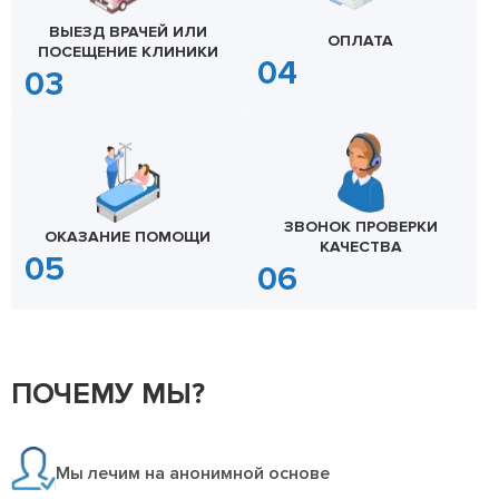
ВЫЕЗД ВРАЧЕЙ ИЛИ
ОПЛАТА
ПОСЕЩЕНИЕ КЛИНИКИ
ЗВОНОК ПРОВЕРКИ
ОКАЗАНИЕ ПОМОЩИ
КАЧЕСТВА
ПОЧЕМУ МЫ?
Мы лечим на анонимной основе