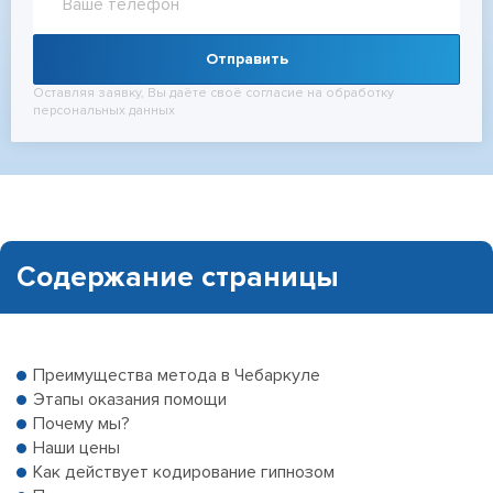
Отправить
Оставляя заявку, Вы даёте своё согласие на обработку
персональных данных
Содержание страницы
Преимущества метода в Чебаркуле
Этапы оказания помощи
Почему мы?
Наши цены
Как действует кодирование гипнозом