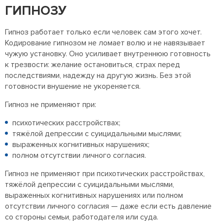
ГИПНОЗУ
Гипноз работает только если человек сам этого хочет.
Кодирование гипнозом не ломает волю и не навязывает
чужую установку. Оно усиливает внутреннюю готовность
к трезвости: желание остановиться, страх перед
последствиями, надежду на другую жизнь. Без этой
готовности внушение не укореняется.
Гипноз не применяют при:
психотических расстройствах;
тяжёлой депрессии с суицидальными мыслями;
выраженных когнитивных нарушениях;
полном отсутствии личного согласия.
Гипноз не применяют при психотических расстройствах,
тяжёлой депрессии с суицидальными мыслями,
выраженных когнитивных нарушениях или полном
отсутствии личного согласия — даже если есть давление
со стороны семьи, работодателя или суда.