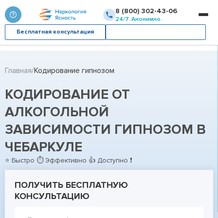
8 (800) 302-43-06
24/7. Анонимно.
Бесплатная консультация
Вызвать врача
Главная
Кодирование гипнозом
КОДИРОВАНИЕ ОТ
АЛКОГОЛЬНОЙ
ЗАВИСИМОСТИ ГИПНОЗОМ В
ЧЕБАРКУЛЕ
⭐ Быстро ⏱ Эффективно 👍 Доступно ❗
ПОЛУЧИТЬ БЕСПЛАТНУЮ
КОНСУЛЬТАЦИЮ