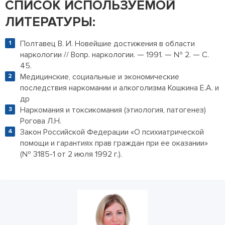
СПИСОК ИСПОЛЬЗУЕМОЙ
ЛИТЕРАТУРЫ:
Полтавец В. И. Новейшие достижения в области
наркологии // Вопр. наркологии. — 1991. — № 2. — С.
45.
Медицинские, социальные и экономические
последствия наркомании и алкоголизма Кошкина Е.А. и
др
Наркомания и токсикомания (этиология, патогенез)
Рогова Л.Н.
Закон Российской Федерации «О психиатрической
помощи и гарантиях прав граждан при ее оказании»
(№ 3185-1 от 2 июля 1992 г.).