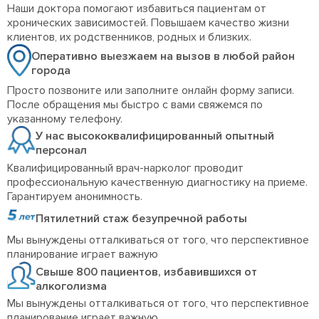
Наши доктора помогают избавиться пациентам от
хронических зависимостей. Повышаем качество жизни
клиентов, их родственников, родных и близких.
Оперативно выезжаем на вызов в любой район
города
Просто позвоните или заполните онлайн форму записи.
После обращения мы быстро с вами свяжемся по
указанному телефону.
У нас высококвалифицированный опытный
персонал
Квалифицированный врач-нарколог проводит
профессиональную качественную диагностику на приеме.
Гарантируем анонимность.
Пятилетний стаж безупречной работы
Мы вынуждены отталкиваться от того, что перспективное
планирование играет важную
Свыше 800 пациентов, избавившихся от
алкоголизма
Мы вынуждены отталкиваться от того, что перспективное
планирование играет важную