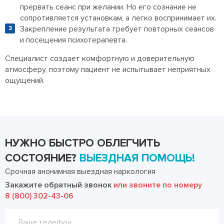
прервать сеанс при желании. Но его сознание не
сопротивляется установкам, а легко воспринимает их.
Закрепление результата требует повторных сеансов
и посещения психотерапевта.
Специалист создает комфортную и доверительную
атмосферу, поэтому пациент не испытывает неприятных
ощущений.
НУЖНО БЫСТРО ОБЛЕГЧИТЬ
СОСТОЯНИЕ?
ВЫЕЗДНАЯ ПОМОЩЬ!
Срочная анонимная выездная наркология
Закажите обратный звонок
или звоните по номеру
8 (800) 302-43-06