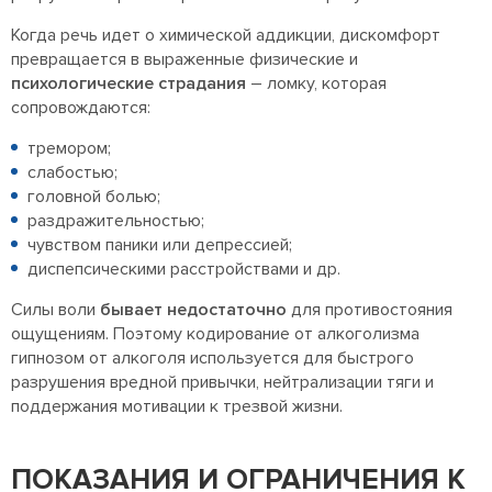
Когда речь идет о химической аддикции, дискомфорт
превращается в выраженные физические и
психологические страдания
– ломку, которая
сопровождаются:
тремором;
слабостью;
головной болью;
раздражительностью;
чувством паники или депрессией;
диспепсическими расстройствами и др.
Силы воли
бывает недостаточно
для противостояния
ощущениям. Поэтому
кодирование от алкоголизма
гипнозом от алкоголя используется для быстрого
разрушения вредной привычки, нейтрализации тяги и
поддержания мотивации к трезвой жизни.
ПОКАЗАНИЯ И ОГРАНИЧЕНИЯ К