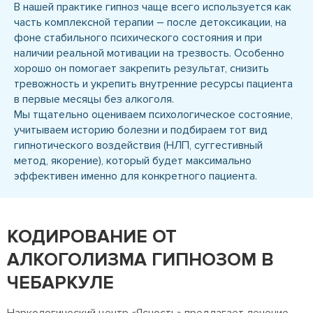
В нашей практике гипноз чаще всего используется как
часть комплексной терапии – после детоксикации, на
фоне стабильного психического состояния и при
наличии реальной мотивации на трезвость. Особенно
хорошо он помогает закрепить результат, снизить
тревожность и укрепить внутренние ресурсы пациента
в первые месяцы без алкоголя.
Мы тщательно оцениваем психологическое состояние,
учитываем историю болезни и подбираем тот вид
гипнотического воздействия (НЛП, суггестивный
метод, якорение), который будет максимально
эффективен именно для конкретного пациента.
КОДИРОВАНИЕ ОТ
АЛКОГОЛИЗМА ГИПНОЗОМ В
ЧЕБАРКУЛЕ
Наркологический центр «Ясность» предлагает лечение