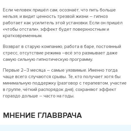
Если человек пришёл сам, осознаёт, что пить больше
нельзя, и видит ценность трезвой жизни – гипноз
работает как усилитель этой установки. Если он пришёл
«чтобы отстали», эффект будет поверхностным и
кратковременным.
Возврат в старую компанию, работа в баре, постоянный
стресс, отсутствие режима –всё это размывает даже
самую сильную гипнотическую программу.
Первые 2–3 месяца – самые уязвимые. Именно тогда
чаще всего случаются срывы. Те, кто получает хотя бы
минимальную поддержку (разговор с терапевтом, участие
в группе, чёткий распорядок дня), сохраняют эффект
гораздо дольше – часто на годы.
МНЕНИЕ ГЛАВВРАЧА