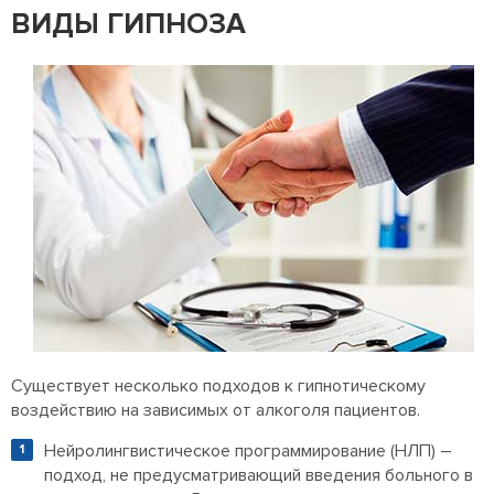
ВИДЫ ГИПНОЗА
Существует несколько подходов к гипнотическому
воздействию на зависимых от алкоголя пациентов.
Нейролингвистическое программирование (НЛП) –
подход, не предусматривающий введения больного в