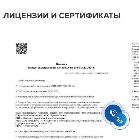
ЛИЦЕНЗИИ И СЕРТИФИКАТЫ