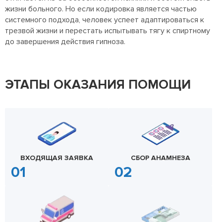
жизни больного. Но если кодировка является частью
системного подхода, человек успеет адаптироваться к
трезвой жизни и перестать испытывать тягу к спиртному
до завершения действия гипноза.
ЭТАПЫ ОКАЗАНИЯ ПОМОЩИ
ВХОДЯЩАЯ ЗАЯВКА
СБОР АНАМНЕЗА