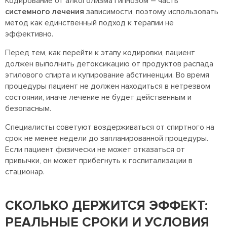
Кодирование от алкоголизма гипнозом – часть
системного лечения
зависимости, поэтому использовать
метод как единственный подход к терапии не
эффективно.
Перед тем, как перейти к этапу кодировки, пациент
должен выполнить детоксикацию от продуктов распада
этилового спирта и купирование абстиненции. Во время
процедуры пациент не должен находиться в нетрезвом
состоянии, иначе лечение не будет действенным и
безопасным.
Специалисты советуют воздерживаться от спиртного на
срок не менее недели до запланированной процедуры.
Если пациент физически не может отказаться от
привычки, он может прибегнуть к госпитализации в
стационар.
СКОЛЬКО ДЕРЖИТСЯ ЭФФЕКТ:
РЕАЛЬНЫЕ СРОКИ И УСЛОВИЯ