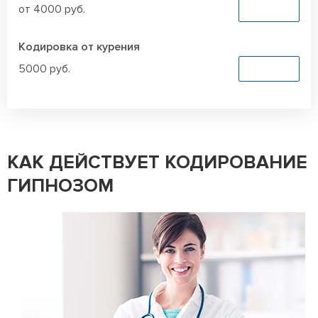
от 4000 руб.
Заказать
Кодировка от курения
5000 руб.
Заказать
КАК ДЕЙСТВУЕТ КОДИРОВАНИЕ
ГИПНОЗОМ