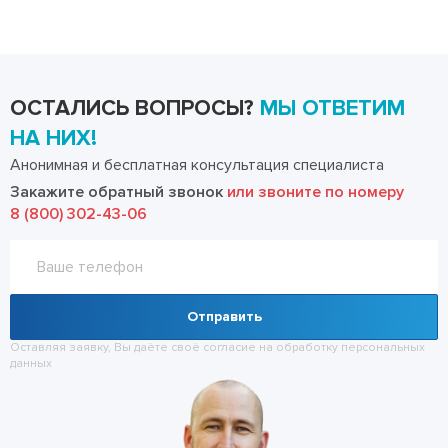
ОСТАЛИСЬ ВОПРОСЫ?
МЫ ОТВЕТИМ
НА НИХ!
Анонимная и бесплатная консультация специалиста
Закажите обратный звонок
или звоните по номеру
8 (800) 302-43-06
Отправить
Оставляя заявку, Вы даёте своё согласие на обработку
персональных
данных