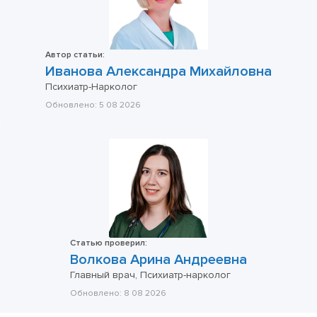
Автор статьи:
Иванова Александра Михайловна
Психиатр-Нарколог
Обновлено:
5 08 2026
Статью проверил:
Волкова Арина Андреевна
Главный врач, Психиатр-нарколог
Обновлено:
8 08 2026